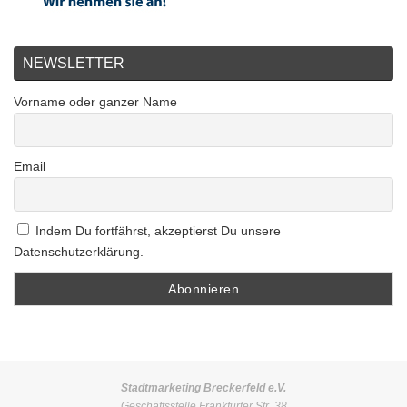
NEWSLETTER
Vorname oder ganzer Name
Email
Indem Du fortfährst, akzeptierst Du unsere
Datenschutzerklärung.
Stadtmarketing Breckerfeld e.V.
Geschäftsstelle Frankfurter Str. 38