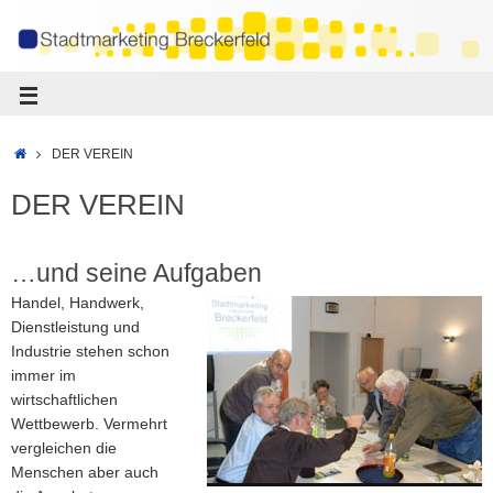
DER VEREIN
DER VEREIN
…und seine Aufgaben
Handel, Handwerk,
Dienstleistung und
Industrie stehen schon
immer im
wirtschaftlichen
Wettbewerb. Vermehrt
vergleichen die
Menschen aber auch