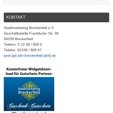
KONTAKT
Stadtmarketing Breckerfeld e.V.
Geschäftsstelle Frankfurter Str. 38
58339 Breckerfeld
Telefon: 0 23 38 / 809 0
Telefax: 02338 / 809 67
post [at] stm-breckerfeld [dot] de