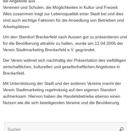
die Angebote aus
Vereinen und Schulen, die Möglichkeiten in Kultur und Freizeit.
Alles zusammen trägt zur Lebensqualität einer Stadt bei und dies
sind auch wichtige Faktoren für die Ansiedlung von Betrieben und
Arbeitsplätzen.
Um den Standort Breckerfeld nach Aussen gut zu präsentieren und
für die Bevölkerung attraktiv zu halten, wurde am 12.04.2006 der
Verein Stadtmarketing Breckerfeld e.V. gegründet.
Der Verein widmet sich nachhaltig der Präsentation des vielfältigen
wirtschaftlichen, kulturellen und gesellschaftlichen Angebotes in
Breckerfeld.
Mit Unterstützung der Stadt und der anderen Vereine macht der
Verein Stadtmarketing regelmässig auf den eigenen Standort
aufmerksam. Hiervon haben die Handelsbetriebe ebenso einen
Nutzen wie die sich beteiligenden Vereine und die Bevölkerung.