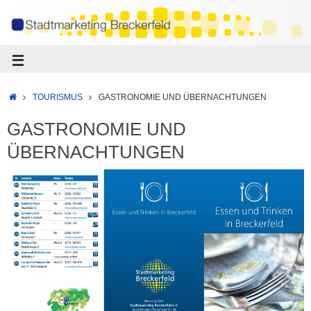
TOURISMUS
GASTRONOMIE UND ÜBERNACHTUNGEN
GASTRONOMIE UND
ÜBERNACHTUNGEN