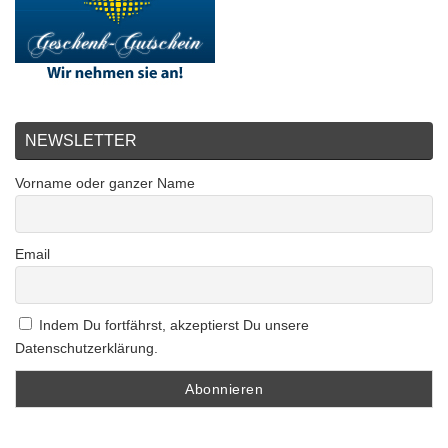
NEWSLETTER
Vorname oder ganzer Name
Email
Indem Du fortfährst, akzeptierst Du unsere
Datenschutzerklärung.