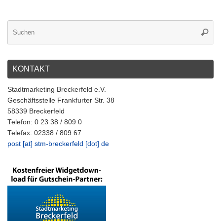
KONTAKT
Stadtmarketing Breckerfeld e.V.
Geschäftsstelle Frankfurter Str. 38
58339 Breckerfeld
Telefon: 0 23 38 / 809 0
Telefax: 02338 / 809 67
post [at] stm-breckerfeld [dot] de