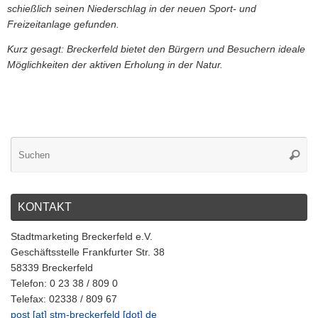
schießlich seinen Niederschlag in der neuen Sport- und
Freizeitanlage gefunden.
Kurz gesagt: Breckerfeld bietet den Bürgern und Besuchern ideale
Möglichkeiten der aktiven Erholung in der Natur.
KONTAKT
Stadtmarketing Breckerfeld e.V.
Geschäftsstelle Frankfurter Str. 38
58339 Breckerfeld
Telefon: 0 23 38 / 809 0
Telefax: 02338 / 809 67
post [at] stm-breckerfeld [dot] de