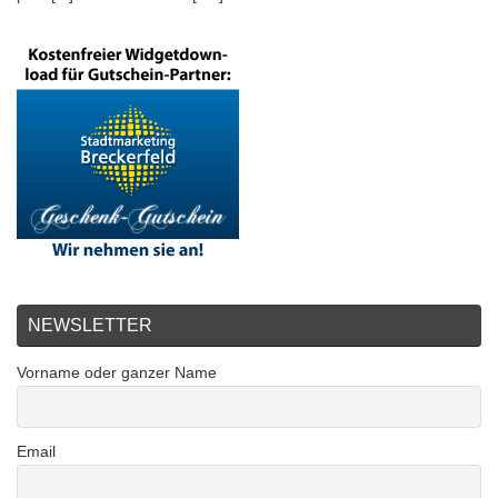
NEWSLETTER
Vorname oder ganzer Name
Email