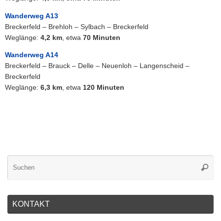
Wanderweg A13
Breckerfeld – Brehloh – Sylbach – Breckerfeld
Weglänge:
4,2 km
, etwa
70 Minuten
Wanderweg A14
Breckerfeld – Brauck – Delle – Neuenloh – Langenscheid –
Breckerfeld
Weglänge:
6,3 km
, etwa
120 Minuten
KONTAKT