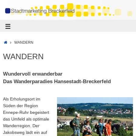
WANDERN
WANDERN
Wundervoll erwanderbar
Das Wanderparadies Hansestadt-Breckerfeld
Als Erholungsort im
Süden der Region
Ennepe-Ruhr begeistert
das Umfeld als optimale
Wanderregion. Der
Jakobsweg lädt ein auf