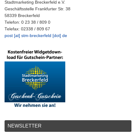
Stadtmarketing Breckerfeld e.V.
Geschäftsstelle Frankfurter Str. 38
58339 Breckerfeld
Telefon: 0 23 38 / 809 0
Telefax: 02338 / 809 67
post [at] stm-breckerfeld [dot] de
NEWSLETTER