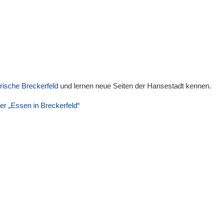
orische Breckerfeld
und lernen neue Seiten der Hansestadt kennen.
er „Essen in Breckerfeld“