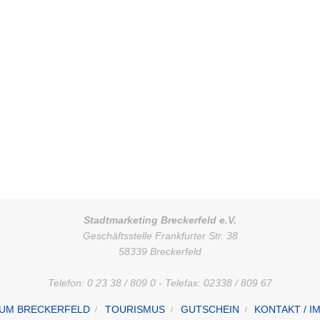
Stadtmarketing Breckerfeld e.V.
Geschäftsstelle Frankfurter Str. 38
58339 Breckerfeld
Telefon: 0 23 38 / 809 0 - Telefax: 02338 / 809 67
UM BRECKERFELD
TOURISMUS
GUTSCHEIN
KONTAKT / 