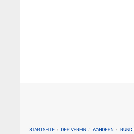
STARTSEITE
DER VEREIN
WANDERN
RUND 