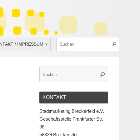
NTAKT / IMPRESSUM
KONTAKT
Stadtmarketing Breckerfeld e.V.
Geschäftsstelle Frankfurter Str.
38
58339 Breckerfeld