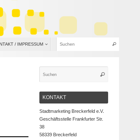
NTAKT / IMPRESSUM
KONTAKT
Stadtmarketing Breckerfeld e.V.
Geschäftsstelle Frankfurter Str.
38
58339 Breckerfeld