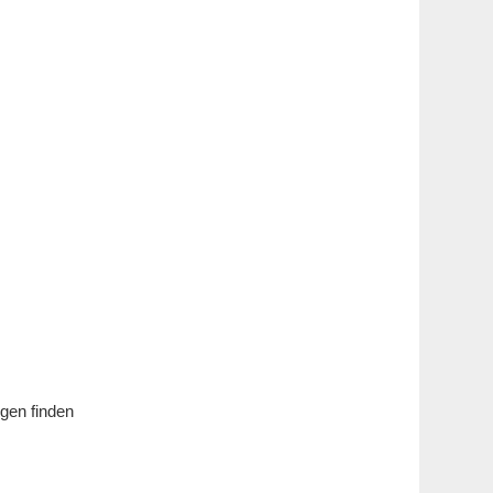
gen finden